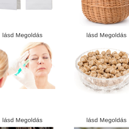
lásd Megoldás
lásd Megoldás
lásd Megoldás
lásd Megoldás