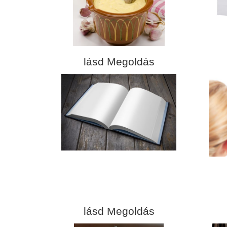
lásd Megoldás
lásd Megoldás