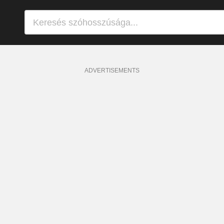
ADVERTISEMENTS