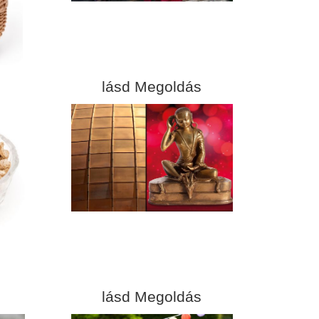
lásd Megoldás
lásd Megoldás