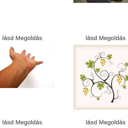
lásd Megoldás
lásd Megoldás
lásd Megoldás
lásd Megoldás