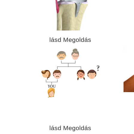
lásd Megoldás
lásd Megoldás