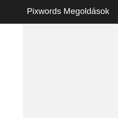
Pixwords Megoldások