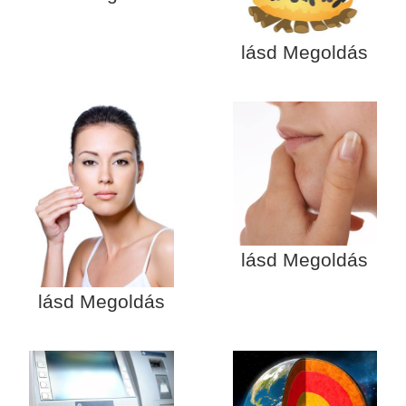
lásd Megoldás
lásd Megoldás
lásd Megoldás