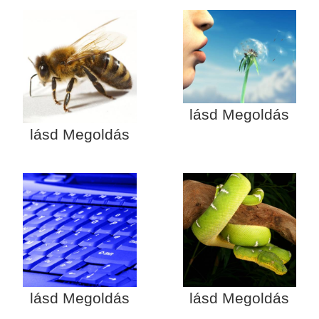
lásd Megoldás
lásd Megoldás
lásd Megoldás
lásd Megoldás