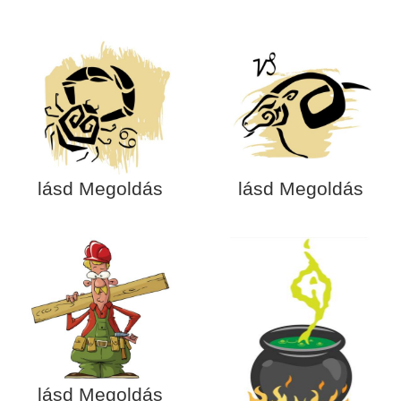
lásd Megoldás
lásd Megoldás
lásd Megoldás