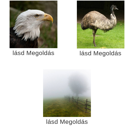
lásd Megoldás
lásd Megoldás
lásd Megoldás