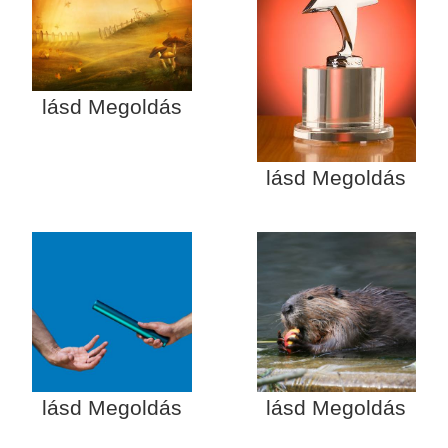
lásd Megoldás
lásd Megoldás
lásd Megoldás
lásd Megoldás