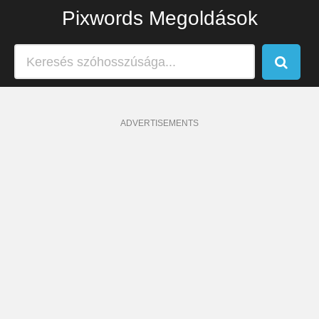
Pixwords Megoldások
ADVERTISEMENTS