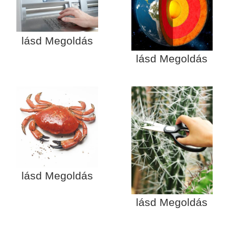
lásd Megoldás
lásd Megoldás
lásd Megoldás
lásd Megoldás