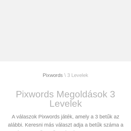
Pixwords
3 Levelek
Pixwords Megoldások 3
Levelek
A válaszok Pixwords játék, amely a 3 betűk az
alábbi. Keresni más választ adja a betűk száma a