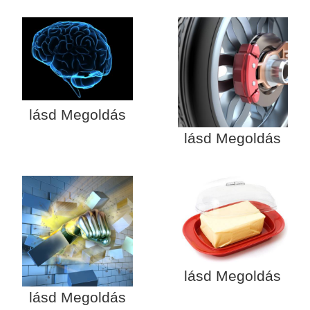
lásd Megoldás
lásd Megoldás
lásd Megoldás
lásd Megoldás