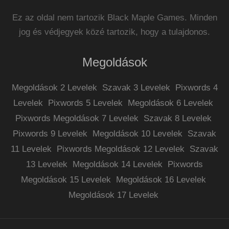
Ez az oldal nem tartozik Black Maple Games. Minden
jog és védjegyek közé tartozik, hogy a tulajdonos.
Megoldások
Megoldások 2 Levelek
Szavak 3 Levelek
Pixwords 4
Levelek
Pixwords 5 Levelek
Megoldások 6 Levelek
Pixwords Megoldások 7 Levelek
Szavak 8 Levelek
Pixwords 9 Levelek
Megoldások 10 Levelek
Szavak
11 Levelek
Pixwords Megoldások 12 Levelek
Szavak
13 Levelek
Megoldások 14 Levelek
Pixwords
Megoldások 15 Levelek
Megoldások 16 Levelek
Megoldások 17 Levelek