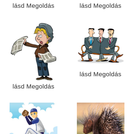
lásd Megoldás
lásd Megoldás
lásd Megoldás
lásd Megoldás