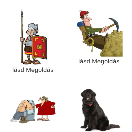
lásd Megoldás
lásd Megoldás