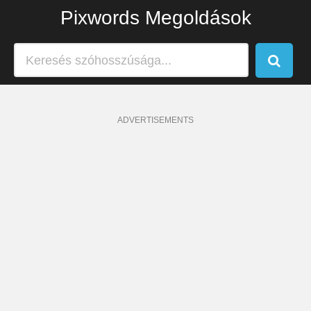
Pixwords Megoldások
ADVERTISEMENTS