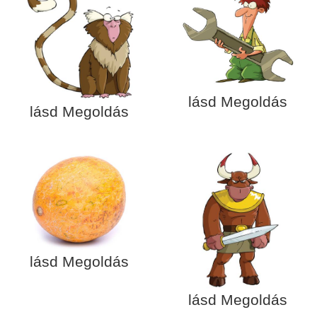
lásd Megoldás
lásd Megoldás
lásd Megoldás
lásd Megoldás