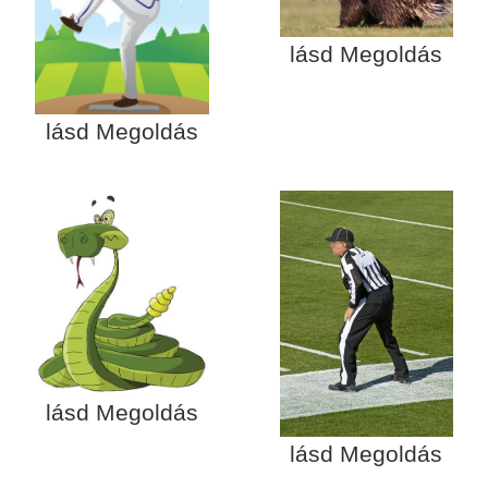
lásd Megoldás
lásd Megoldás
lásd Megoldás
lásd Megoldás