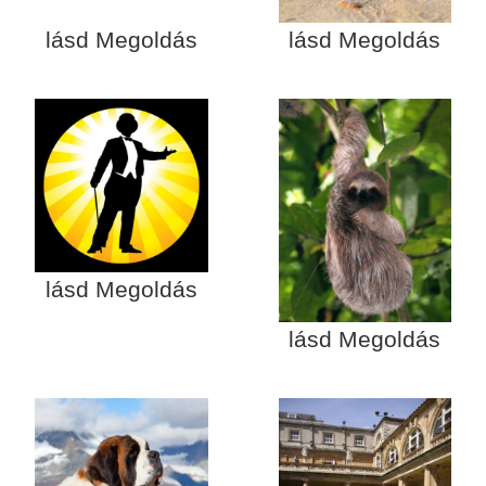
lásd Megoldás
lásd Megoldás
lásd Megoldás
lásd Megoldás