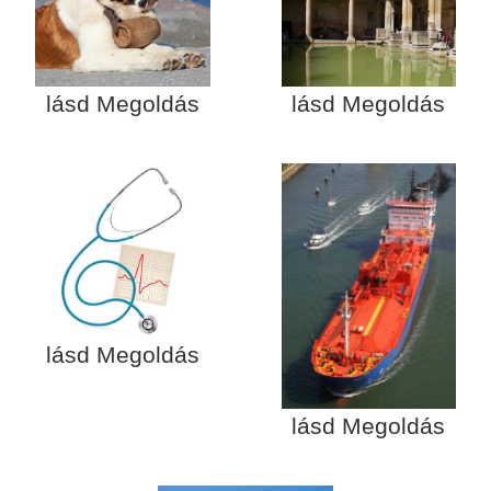
lásd Megoldás
lásd Megoldás
lásd Megoldás
lásd Megoldás