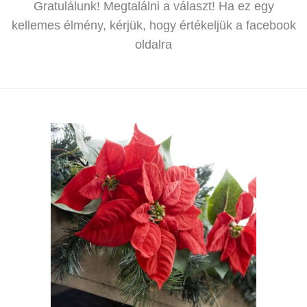
Gratulálunk! Megtalálni a választ! Ha ez egy
kellemes élmény, kérjük, hogy értékeljük a facebook
oldalra