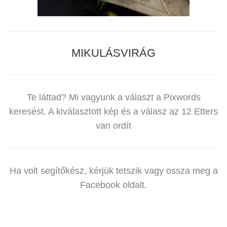
MIKULÁSVIRÁG
Te láttad? Mi vagyunk a választ a Pixwords
keresést. A kiválasztott kép és a válasz az 12 Etters
van ordít
Ha volt segítőkész, kérjük tetszik vagy ossza meg a
Facebook oldalt.