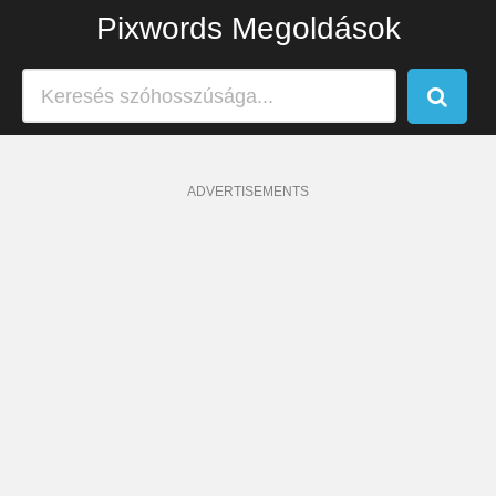
Pixwords Megoldások
ADVERTISEMENTS