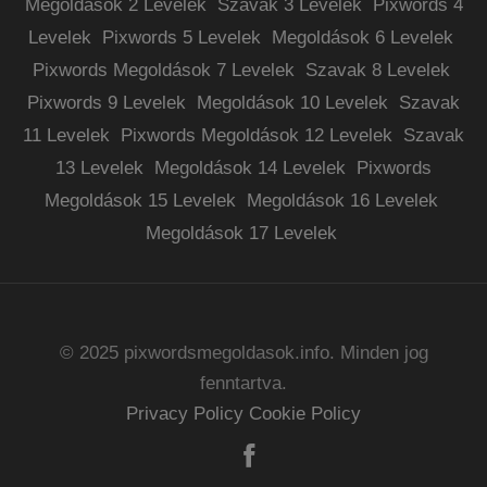
Megoldások 2 Levelek
Szavak 3 Levelek
Pixwords 4
Levelek
Pixwords 5 Levelek
Megoldások 6 Levelek
Pixwords Megoldások 7 Levelek
Szavak 8 Levelek
Pixwords 9 Levelek
Megoldások 10 Levelek
Szavak
11 Levelek
Pixwords Megoldások 12 Levelek
Szavak
13 Levelek
Megoldások 14 Levelek
Pixwords
Megoldások 15 Levelek
Megoldások 16 Levelek
Megoldások 17 Levelek
© 2025 pixwordsmegoldasok.info. Minden jog
fenntartva.
Privacy Policy
Cookie Policy