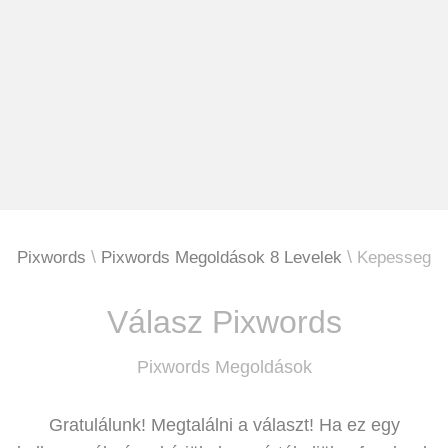
Pixwords
Pixwords Megoldások 8 Levelek
Kepesseg
Válasz Pixwords
Pixwords Megoldások
Gratulálunk! Megtalálni a választ! Ha ez egy