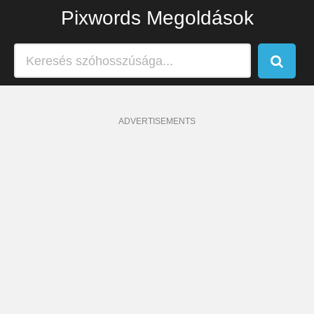
Pixwords Megoldások
ADVERTISEMENTS