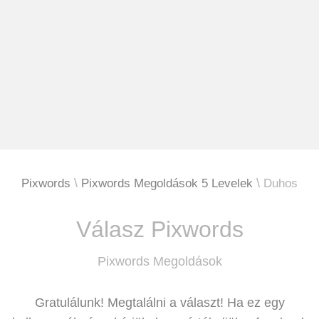
Pixwords
Pixwords Megoldások 5 Levelek
Duhos
Válasz Pixwords
Pixwords Megoldások
Gratulálunk! Megtalálni a választ! Ha ez egy