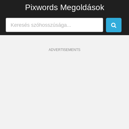
Pixwords Megoldások
ADVERTISEMENTS