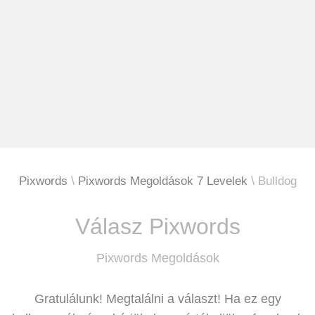
Pixwords
Pixwords Megoldások 7 Levelek
Bulldog
Válasz Pixwords
Pixwords Megoldások
Gratulálunk! Megtalálni a választ! Ha ez egy