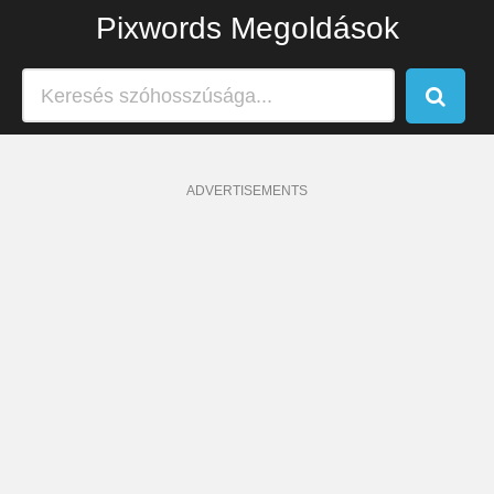
Pixwords Megoldások
ADVERTISEMENTS