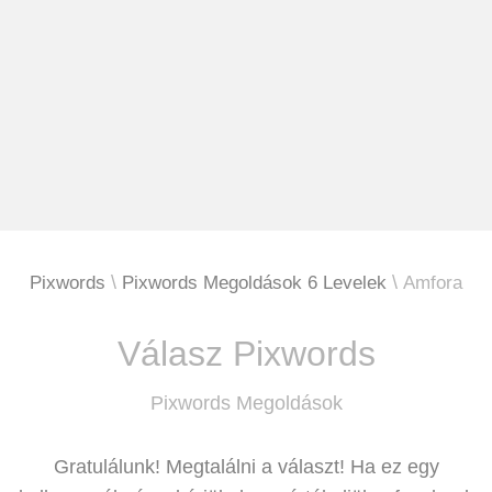
Pixwords
Pixwords Megoldások 6 Levelek
Amfora
Válasz Pixwords
Pixwords Megoldások
Gratulálunk! Megtalálni a választ! Ha ez egy