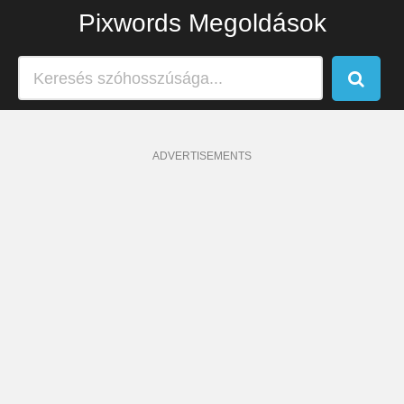
Pixwords Megoldások
ADVERTISEMENTS